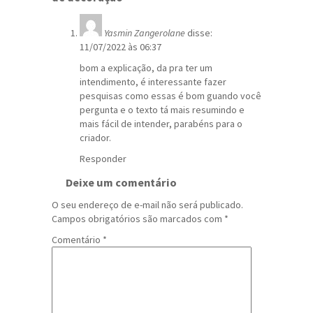
Yasmin Zangerolane
disse:
11/07/2022 às 06:37
bom a explicação, da pra ter um
intendimento, é interessante fazer
pesquisas como essas é bom guando você
pergunta e o texto tá mais resumindo e
mais fácil de intender, parabéns para o
criador.
Responder
Deixe um comentário
O seu endereço de e-mail não será publicado.
Campos obrigatórios são marcados com
*
Comentário
*