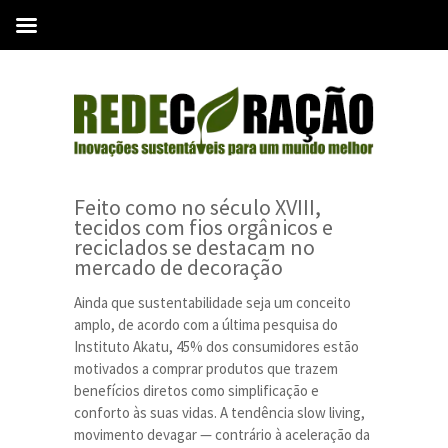
Feito como no século XVIII,
tecidos com fios orgânicos e
reciclados se destacam no
mercado de decoração
Ainda que sustentabilidade seja um conceito
amplo, de acordo com a última pesquisa do
Instituto Akatu, 45% dos consumidores estão
motivados a comprar produtos que trazem
benefícios diretos como simplificação e
conforto às suas vidas. A tendência slow living,
movimento devagar — contrário à aceleração da