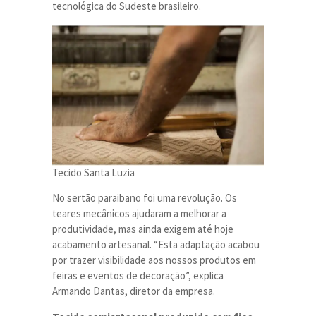
tecnológica do Sudeste brasileiro.
Tecido Santa Luzia
No sertão paraibano foi uma revolução. Os
teares mecânicos ajudaram a melhorar a
produtividade, mas ainda exigem até hoje
acabamento artesanal. “Esta adaptação acabou
por trazer visibilidade aos nossos produtos em
feiras e eventos de decoração”, explica
Armando Dantas, diretor da empresa.