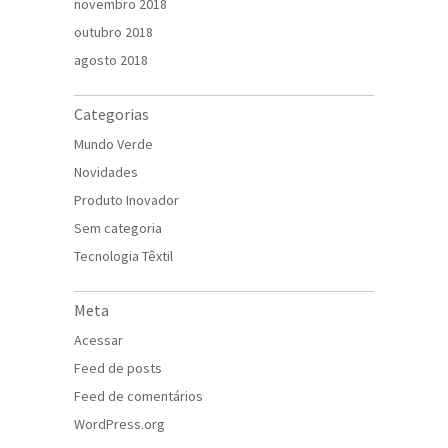
novembro 2018
outubro 2018
agosto 2018
Categorias
Mundo Verde
Novidades
Produto Inovador
Sem categoria
Tecnologia Têxtil
Meta
Acessar
Feed de posts
Feed de comentários
WordPress.org