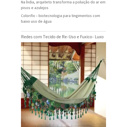
Na Índia, arquiteto transforma a poluição do ar em
pisos e azulejos
Colorifix – biotecnologia para tingimentos com
baixo uso de água
Redes com Tecido de Re-Uso e Fuxico- Luxo