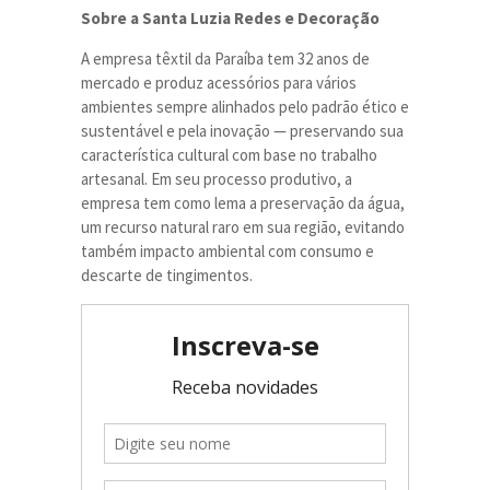
Sobre a Santa Luzia Redes e Decoração
A empresa têxtil da Paraíba tem 32 anos de
mercado e produz acessórios para vários
ambientes sempre alinhados pelo padrão ético e
sustentável e pela inovação — preservando sua
característica cultural com base no trabalho
artesanal. Em seu processo produtivo, a
empresa tem como lema a preservação da água,
um recurso natural raro em sua região, evitando
também impacto ambiental com consumo e
descarte de tingimentos.