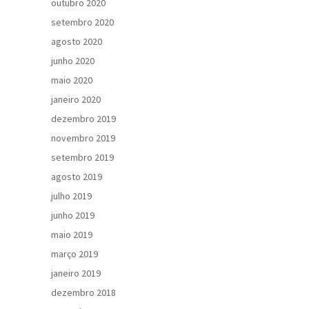
outubro 2020
setembro 2020
agosto 2020
junho 2020
maio 2020
janeiro 2020
dezembro 2019
novembro 2019
setembro 2019
agosto 2019
julho 2019
junho 2019
maio 2019
março 2019
janeiro 2019
dezembro 2018