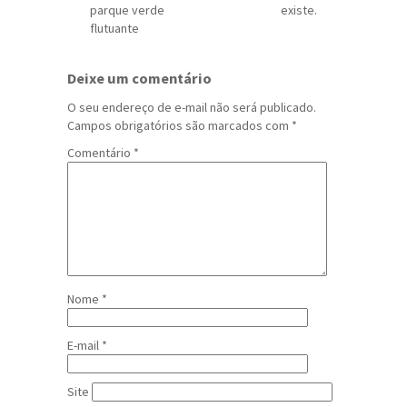
parque verde
existe.
flutuante
Deixe um comentário
O seu endereço de e-mail não será publicado.
Campos obrigatórios são marcados com
*
Comentário
*
Nome
*
E-mail
*
Site