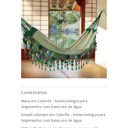
Comentários
Maria
em
Colorifix – biotecnologia para
tingimentos com baixo uso de água
Ismael Lohmann
em
Colorifix – biotecnologia para
tingimentos com baixo uso de água