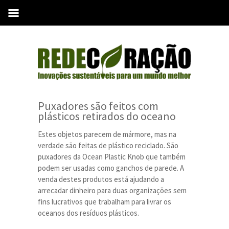
Puxadores são feitos com
plásticos retirados do oceano
Estes objetos parecem de mármore, mas na
verdade são feitas de plástico reciclado. São
puxadores da Ocean Plastic Knob que também
podem ser usadas como ganchos de parede. A
venda destes produtos está ajudando a
arrecadar dinheiro para duas organizações sem
fins lucrativos que trabalham para livrar os
oceanos dos resíduos plásticos.