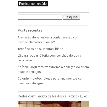
Pesquisar
por:
Posts recentes
Animação deixa visível a contaminação com
dióxido de carbono em NY
Tendências de sustentabilidade
Lã para roupas é feita com conchas de ostra
recicladas
Na Índia, arquiteto transforma a poluição do ar em
pisos e azulejos
Colorifix – biotecnologia para tingimentos com
baixo uso de água
Redes com Tecido de Re-Uso e Fuxico- Luxo