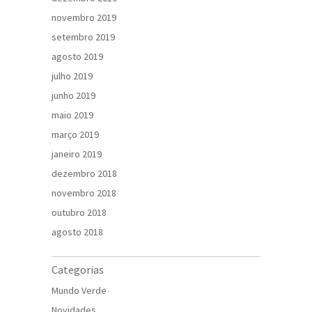
novembro 2019
setembro 2019
agosto 2019
julho 2019
junho 2019
maio 2019
março 2019
janeiro 2019
dezembro 2018
novembro 2018
outubro 2018
agosto 2018
Categorias
Mundo Verde
Novidades