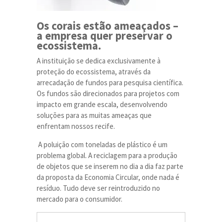
Os corais estão ameaçados –
a empresa quer preservar o
ecossistema.
A instituição se dedica exclusivamente à
proteção do ecossistema, através da
arrecadação de fundos para pesquisa científica.
Os fundos são direcionados para projetos com
impacto em grande escala, desenvolvendo
soluções para as muitas ameaças que
enfrentam nossos recife.
A poluição com toneladas de plástico é um
problema global. A reciclagem para a produção
de objetos que se inserem no dia a dia faz parte
da proposta da Economia Circular, onde nada é
resíduo. Tudo deve ser reintroduzido no
mercado para o consumidor.