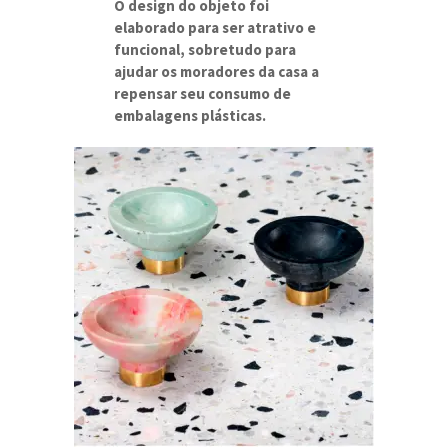
O design do objeto foi
elaborado para ser atrativo e
funcional, sobretudo para
ajudar os moradores da casa a
repensar seu consumo de
embalagens plásticas.